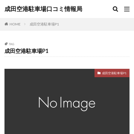
成田空港駐車場口コミ情報局
HOME
成田空港駐車場P1
TAG
成田空港駐車場P1
成田空港駐車場P1